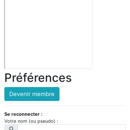
Préférences
Devenir membre
Se reconnecter :
Votre nom (ou pseudo) :