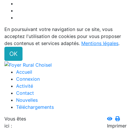
En poursuivant votre navigation sur ce site, vous
acceptez l'utilisation de cookies pour vous proposer
des contenus et services adaptés.
Mentions légales
.
OK
Accueil
Connexion
Activité
Contact
Nouvelles
Téléchargements
Vous êtes
ici :
Imprimer