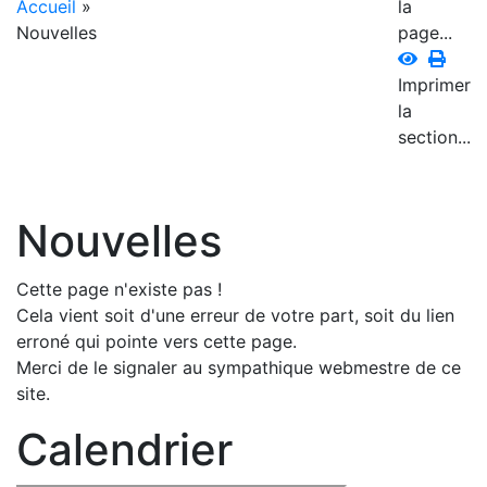
Accueil
»
la
Nouvelles
page...
Imprimer
la
section...
Nouvelles
Cette page n'existe pas !
Cela vient soit d'une erreur de votre part, soit du lien
erroné qui pointe vers cette page.
Merci de le signaler au sympathique webmestre de ce
site.
Calendrier