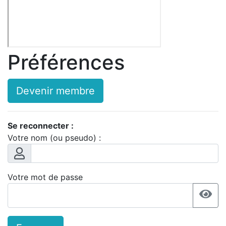
Préférences
Devenir membre
Se reconnecter :
Votre nom (ou pseudo) :
Votre mot de passe