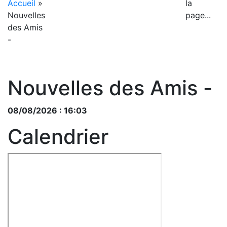
Accueil
»
la
Nouvelles
page...
des Amis
-
Nouvelles des Amis -
08/08/2026 : 16:03
Calendrier