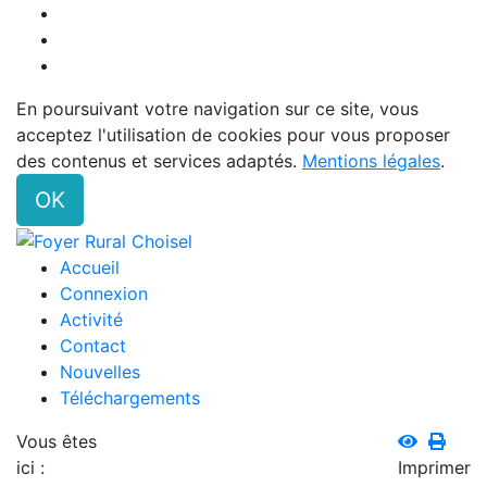
En poursuivant votre navigation sur ce site, vous
acceptez l'utilisation de cookies pour vous proposer
des contenus et services adaptés.
Mentions légales
.
OK
Accueil
Connexion
Activité
Contact
Nouvelles
Téléchargements
Vous êtes
ici :
Imprimer