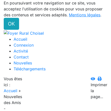
En poursuivant votre navigation sur ce site, vous
acceptez l'utilisation de cookies pour vous proposer
des contenus et services adaptés.
Mentions légales
.
OK
Accueil
Connexion
Activité
Contact
Nouvelles
Téléchargements
Vous êtes
ici :
Imprimer
Accueil
»
la
Nouvelles
page...
des Amis
-