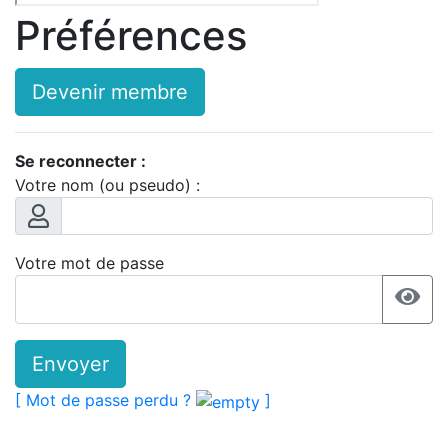
Préférences
Devenir membre
Se reconnecter :
Votre nom (ou pseudo) :
Votre mot de passe
Envoyer
[ Mot de passe perdu ?
]