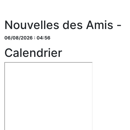
Nouvelles des Amis -
06/08/2026 : 04:56
Calendrier