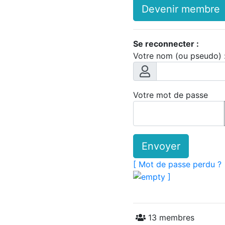
Devenir membre
Se reconnecter :
Votre nom (ou pseudo) 
Votre mot de passe
Envoyer
[ Mot de passe perdu ?
]
13 membres