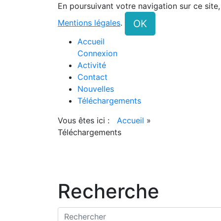
En poursuivant votre navigation sur ce site
OK
Mentions légales
.
Accueil
Connexion
Activité
Contact
Nouvelles
Téléchargements
Vous êtes ici :
Accueil
»
Téléchargements
Recherche