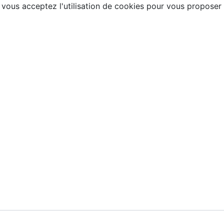
, vous acceptez l'utilisation de cookies pour vous proposer