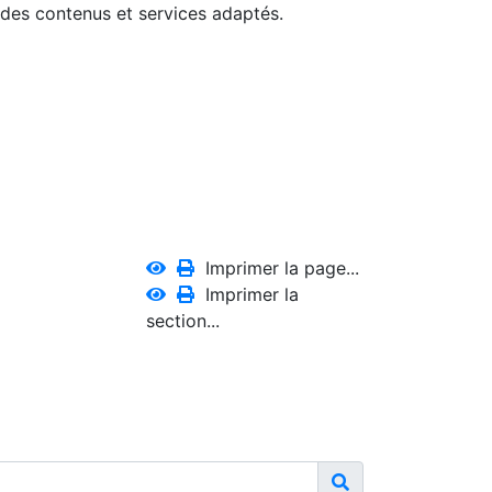
 des contenus et services adaptés.
Imprimer la page...
Imprimer la
section...