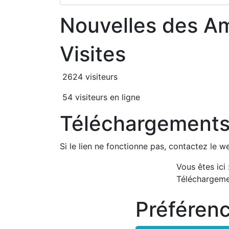
Nouvelles des A
Visites
2624 visiteurs
54 visiteurs en ligne
Téléchargement
Si le lien ne fonctionne pas, contactez le w
Vous êtes ici
Téléchargem
Préféren