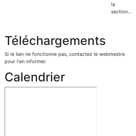
la
section...
Téléchargements
Si le lien ne fonctionne pas, contactez le webmestre
pour l'en informer.
Calendrier