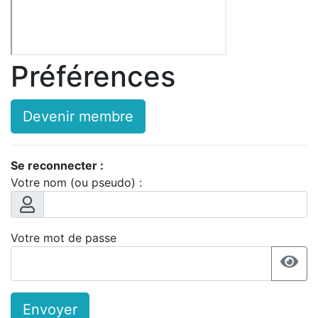
Préférences
Devenir membre
Se reconnecter :
Votre nom (ou pseudo) :
Votre mot de passe
Envoyer