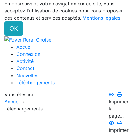
En poursuivant votre navigation sur ce site, vous
acceptez l'utilisation de cookies pour vous proposer
des contenus et services adaptés.
Mentions légales
.
OK
Accueil
Connexion
Activité
Contact
Nouvelles
Téléchargements
Vous êtes ici :
Accueil
»
Imprimer
Téléchargements
la
page...
Imprimer